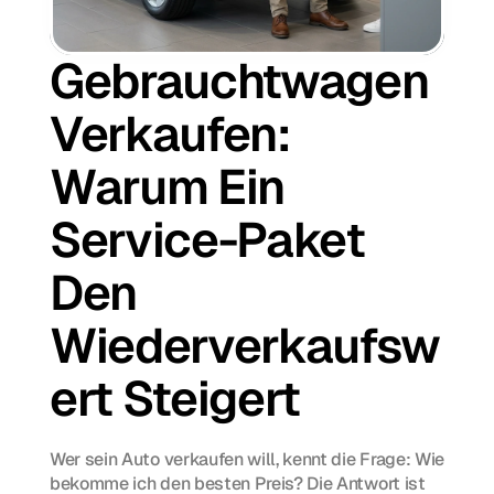
Gebrauchtwagen 
Verkaufen: 
Warum Ein 
Service-Paket 
Den 
Wiederverkaufsw
Ert Steigert
Wer sein Auto verkaufen will, kennt die Frage: Wie 
bekomme ich den besten Preis? Die Antwort ist 