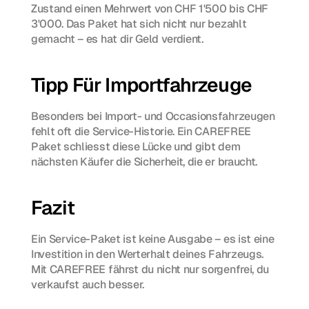
Zustand einen Mehrwert von CHF 1'500 bis CHF 
3'000. Das Paket hat sich nicht nur bezahlt 
gemacht – es hat dir Geld verdient.
Tipp Für Importfahrzeuge
Besonders bei Import- und Occasionsfahrzeugen 
fehlt oft die Service-Historie. Ein CAREFREE 
Paket schliesst diese Lücke und gibt dem 
nächsten Käufer die Sicherheit, die er braucht.
Fazit
Ein Service-Paket ist keine Ausgabe – es ist eine 
Investition in den Werterhalt deines Fahrzeugs. 
Mit CAREFREE fährst du nicht nur sorgenfrei, du 
verkaufst auch besser.