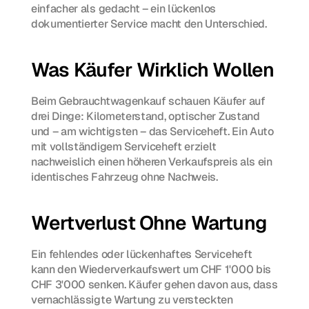
einfacher als gedacht – ein lückenlos 
dokumentierter Service macht den Unterschied.
Was Käufer Wirklich Wollen
Beim Gebrauchtwagenkauf schauen Käufer auf 
drei Dinge: Kilometerstand, optischer Zustand 
und – am wichtigsten – das Serviceheft. Ein Auto 
mit vollständigem Serviceheft erzielt 
nachweislich einen höheren Verkaufspreis als ein 
identisches Fahrzeug ohne Nachweis.
Wertverlust Ohne Wartung
Ein fehlendes oder lückenhaftes Serviceheft 
kann den Wiederverkaufswert um CHF 1'000 bis 
CHF 3'000 senken. Käufer gehen davon aus, dass 
vernachlässigte Wartung zu versteckten 