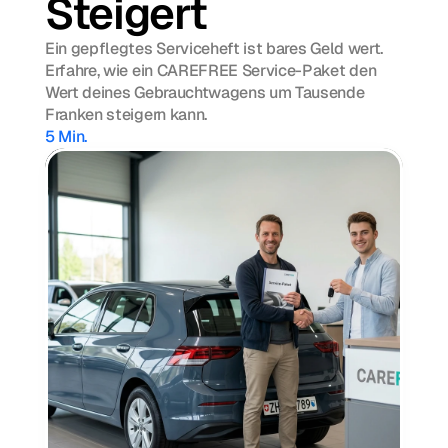
Steigert
Ein gepflegtes Serviceheft ist bares Geld wert.
Erfahre, wie ein CAREFREE Service-Paket den
Wert deines Gebrauchtwagens um Tausende
Franken steigern kann.
5 Min.