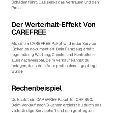
Schäden führt. Das senkt das Vertrauen und den 
Preis.
Der Werterhalt-Effekt Von 
CAREFREE
Mit einem CAREFREE Paket wird jeder Service 
lückenlos dokumentiert. Dein Fahrzeug erhält 
regelmässig Wartung, Checks und Kontrollen – 
alles nachweisbar. Beim Verkauf kannst du 
belegen, dass dein Auto professionell gepflegt 
wurde.
Rechenbeispiel
Du kaufst ein CAREFREE Paket für CHF 890. 
Beim Verkauf nach 3 Jahren erzielst du durch das 
vollständige Serviceheft und den gepflegten 