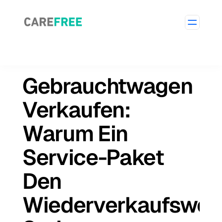
Gebrauchtwagen
Verkaufen:
Warum Ein
Service-Paket
Den
Wiederverkaufswer